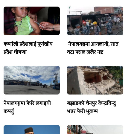
कर्णाली प्रदेशलाई पूर्णखोप
नेपालगञ्जमा आगलागी, सात
प्रदेश घोषणा
वटा पसल जलेर नष्ट
नेपालगञ्जमा फेरि लगाइयो
बझाङको चैनपुर केन्द्रविन्दु
कर्फ्यु
भएर फेरी भूकम्प