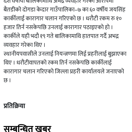
दश वर्षीया बालिकामाथि अभद्र व्यवहार गरेको आरोपमा
बैतडीको दोगडा केदार गाउँपालिका–७ का ६० वर्षीय जयसिंह
कार्कीलाई कारागार चलान गरिएको छ । धरौटी रकम रु १०
हजार तिर्न नसकेपछि उनलाई कारागार पठाइएको हो ।
कार्कीले यही भदौ १९ गते बालिकामाथि हातपात गर्दै अभद्र
व्यवहार गरेका थिए ।
स्थानीयपवासीले उनलाई नियन्त्रणमा लिई प्रहरीलाई बुझाएका
थिए । धरौटीवापतको रकम तिर्न नसकेपछि कार्कीलाई
कारागार चलान गरिएको जिल्ला प्रहरी कार्यालयले जनाएको
छ ।
प्रतिक्रिया
सम्बन्धित खबर