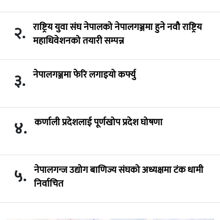
राष्ट्रिय युवा संघ नेपालको नेपालगञ्जमा हुने नवौ राष्ट्रिय
२.
महाधिवेशनको तयारी सम्पन्न
नेपालगञ्जमा फेरि लगाइयो कर्फ्यु
३.
कर्णाली प्रदेशलाई पूर्णखोप प्रदेश घोषणा
४.
नेपालगन्ज उद्योग बाणिज्य संघको अध्यक्षमा टंक धामी
५.
निर्वाचित