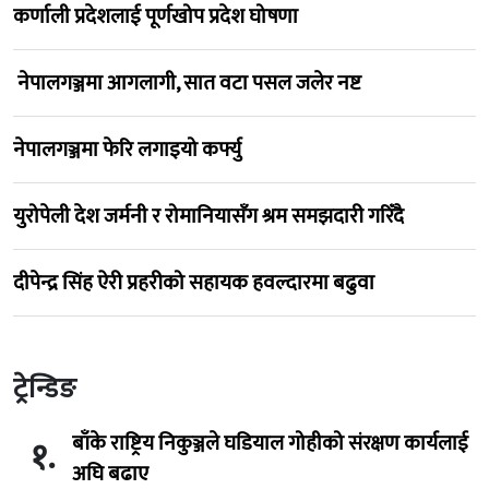
कर्णाली प्रदेशलाई पूर्णखोप प्रदेश घोषणा
नेपालगञ्जमा आगलागी, सात वटा पसल जलेर नष्ट
नेपालगञ्जमा फेरि लगाइयो कर्फ्यु
युरोपेली देश जर्मनी र रोमानियासँग श्रम समझदारी गरिँदै
दीपेन्द्र सिंह ऐरी प्रहरीको सहायक हवल्दारमा बढुवा
ट्रेन्डिङ
बाँके राष्ट्रिय निकुञ्जले घडियाल गोहीको संरक्षण कार्यलाई
१.
अघि बढाए