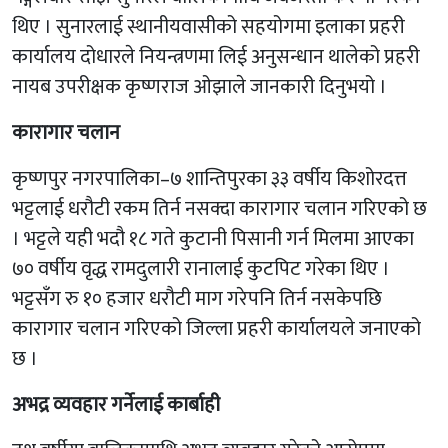
थिए । सुनारलाई स्थानीयवासीको सहयोगमा इलाका प्रहरी
कार्यालय दोधारले नियन्त्रणमा लिई अनुसन्धान थालेको प्रहरी
नायब उपरीक्षक कृष्णराज ओझाले जानकारी दिनुभयो ।
कारागार चलान
कृष्णपुर नगरपालिका–७ शान्तिपुरका ३३ वर्षीय किशोरदत्त
भट्टलाई धरौटी रकम तिर्न नसक्दा कारागार चलान गरिएको छ
। भट्टले यही भदौ १८ गते कुटानी पिसानी गर्न मिलमा आएका
७० वर्षीय वृद्ध रामदुलारी रानालाई कुटपिट गरेका थिए ।
भट्टसँग रु १० हजार धरौटी माग गरेपनि तिर्न नसकेपछि
कारागार चलान गरिएको जिल्ला प्रहरी कार्यालयले जनाएको
छ ।
अभद्र व्यवहार गर्नेलाई कार्बाही