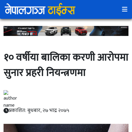
१० वर्षीया बालिका करणी आरोपमा
सुनार प्रहरी नियन्त्रणमा
प्रकाशित: बुधबार, २७ भाद्र २०७५