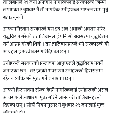
तालिबानले २९ जना अफगान नागरिकलाई सरकारको जिम्मा
लगाएका र बुधबार नै ती नागरिक उनीहरुका आफन्तसम्म पुग्ने
बताउनुभयो ।
आफगानिस्तान सरकारले यस इद अल अधाको अवसर पारेर
युद्धविराम गरेको र तालिबानलाई पनि सो अवसरमा युद्धविराम
गर्न आग्रह गरेको थियो । तर तालिबानहरुले भने सरकारको यो
आग्रहलाई अस्वीकार गरिदिएका छन् ।
उनीहरुले सरकारको प्रस्तावमा आफूहरुले युद्धविराम नगर्ने
जनाएका छन् । तर इदको अवसरमा उनीहरुको हिरासतमा
रहेका व्यक्ति भने मुक्त गर्ने जनाएका छन् ।
आफ्नो हिरासतमा रहेका केही नागरिकलाई उनीहरुको असल
आचरणको आधारमा मुक्त गरिने जानकारी तालिबानहरुले
दिएका छन् । सोही नियमानुसार नै बुधबार २९ जनालाई मुक्त
गरिएको हो ।