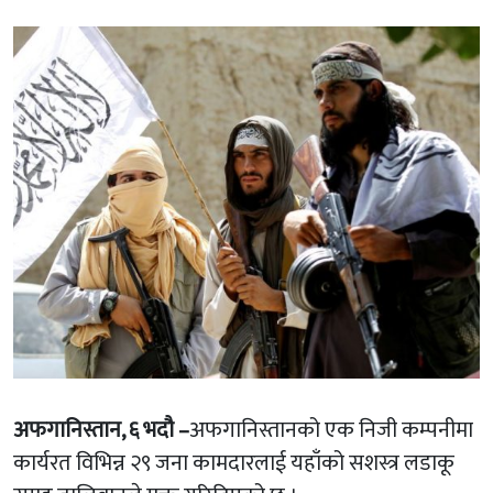
अफगानिस्तान, ६ भदौ –
अफगानिस्तानको एक निजी कम्पनीमा
कार्यरत विभिन्न २९ जना कामदारलाई यहाँको सशस्त्र लडाकू