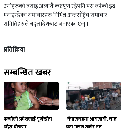
उनीहरुको बसाई अत्यन्तै कष्टपूर्ण रहेपनि यस वर्षको इद
मनाइरहेका समाचारहरु विभिन्न अन्तर्राष्ट्रिय समाचार
समितिहरुले बङ्गलादेशबाट जनाएका छन् ।
प्रतिक्रिया
सम्बन्धित खबर
कर्णाली प्रदेशलाई पूर्णखोप
नेपालगञ्जमा आगलागी, सात
प्रदेश घोषणा
वटा पसल जलेर नष्ट