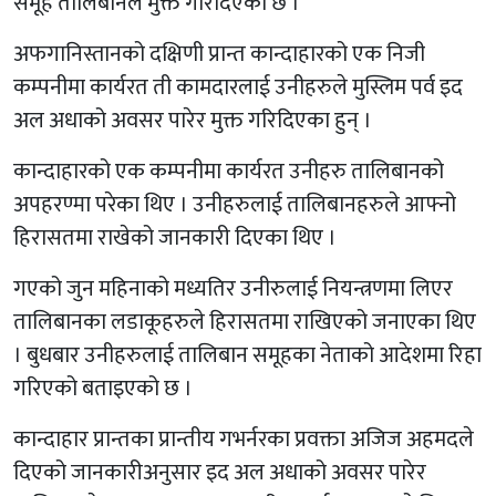
समूह तालिबानले मुक्त गरिदिएको छ ।
अफगानिस्तानको दक्षिणी प्रान्त कान्दाहारको एक निजी
कम्पनीमा कार्यरत ती कामदारलाई उनीहरुले मुस्लिम पर्व इद
अल अधाको अवसर पारेर मुक्त गरिदिएका हुन् ।
कान्दाहारको एक कम्पनीमा कार्यरत उनीहरु तालिबानको
अपहरण्मा परेका थिए । उनीहरुलाई तालिबानहरुले आफ्नो
हिरासतमा राखेको जानकारी दिएका थिए ।
गएको जुन महिनाको मध्यतिर उनीरुलाई नियन्त्रणमा लिएर
तालिबानका लडाकूहरुले हिरासतमा राखिएको जनाएका थिए
। बुधबार उनीहरुलाई तालिबान समूहका नेताको आदेशमा रिहा
गरिएको बताइएको छ ।
कान्दाहार प्रान्तका प्रान्तीय गभर्नरका प्रवक्ता अजिज अहमदले
दिएको जानकारीअनुसार इद अल अधाको अवसर पारेर