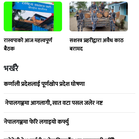
रास्वपाको आज महत्त्वपूर्ण
सशस्त्र प्रहरीद्वारा अवैध काठ
बैठक
बरामद
भर्खरै
कर्णाली प्रदेशलाई पूर्णखोप प्रदेश घोषणा
नेपालगञ्जमा आगलागी, सात वटा पसल जलेर नष्ट
नेपालगञ्जमा फेरि लगाइयो कर्फ्यु