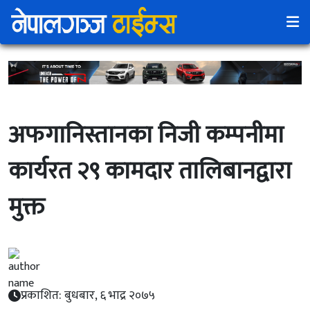
अफगानिस्तानका निजी कम्पनीमा
कार्यरत २९ कामदार तालिबानद्वारा
मुक्त
प्रकाशित: बुधबार, ६ भाद्र २०७५