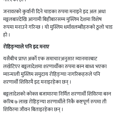
जनावरको कुर्वानी दिने चाडका रुपमा मनाइने इद अल अधा
मङ्गलबारदेखि आगामी बिहीबारसम्म मुस्लिम देशमा विशेष
रुपमा मनाउने गरिन्छ । यो मुस्लिम धर्मावलम्बीहरुको ठूलो चाड
हो ।
रोहिङ्ग्याले पनि इद मनाए
यसैबीच प्राप्त अर्काे एक समाचारअनुसार म्यानमारबाट
लखेटिएर बङ्गलादेशमा शरणार्थीका रुपमा बस्न बाध्य भएका
म्यान्माली मुस्लिम समुदाय रोहिङ्ग्या नागरिकहरुले पनि
शरणार्थी शिविरमै इद मनाइरहेका छन् ।
बङ्गलादेशको कोक्स बजामारमा निर्मित शरणार्थी शिविरमा बस्न
करिब ७ लाख रोहिङ्ग्या शरणार्थीले निकै कष्टपूर्ण रुपमा ती
शिविरमा जीवन बिताइरहेका छन् ।