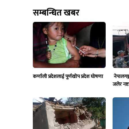
सम्बन्धित खबर
कर्णाली प्रदेशलाई पूर्णखोप प्रदेश घोषणा
नेपालगञ
जलेर नष्ट