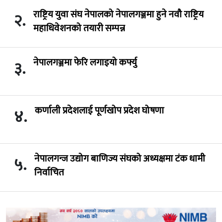
राष्ट्रिय युवा संघ नेपालको नेपालगञ्जमा हुने नवौ राष्ट्रिय
२.
महाधिवेशनको तयारी सम्पन्न
नेपालगञ्जमा फेरि लगाइयो कर्फ्यु
३.
कर्णाली प्रदेशलाई पूर्णखोप प्रदेश घोषणा
४.
नेपालगन्ज उद्योग बाणिज्य संघको अध्यक्षमा टंक धामी
५.
निर्वाचित