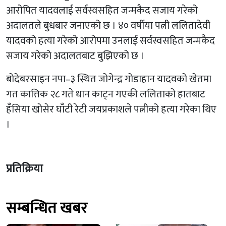
आरोपित यादवलाई सर्वस्वसहित जन्मकैद सजाय गरेको
अदालतले बुधबार जनाएको छ । ४० वर्षीया पत्नी ललितादेवी
यादवको हत्या गरेको आरोपमा उनलाई सर्वस्वसहित जन्मकैद
सजाय गरेको अदालतबाट बुझिएको छ ।
बोदेबरसाइन नपा–३ स्थित जोगेन्द्र गोडाहान यादवको खेतमा
गत कात्तिक २८ गते धान काट्न गएकी ललिताको हातबाट
हँसिया खोसेर घाँटी रेटी जयप्रकाशले पत्नीको हत्या गरेका थिए
।
प्रतिक्रिया
सम्बन्धित खबर