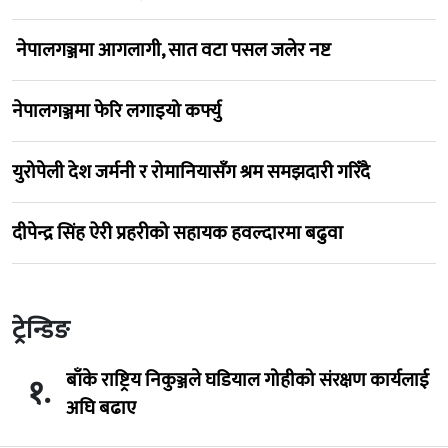
नेपालगञ्जमा आगलागी, सात वटा पसल जलेर नष्ट
नेपालगञ्जमा फेरि लगाइयो कर्फ्यु
युरोपेली देश जर्मनी र रोमानियासँग श्रम समझदारी गरिँदै
दीपेन्द्र सिंह ऐरी प्रहरीको सहायक हवल्दारमा बढुवा
ट्रेन्डिङ
बाँके राष्ट्रिय निकुञ्जले घडियाल गोहीको संरक्षण कार्यलाई
१.
अघि बढाए