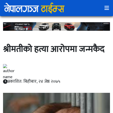
श्रीमतीको हत्या आरोपमा जन्मकैद
प्रकाशित: बिहीबार, २४ जेष्ठ २०७५