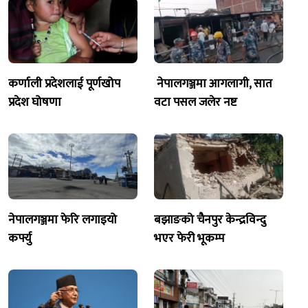
कर्णाली प्रदेशलाई पूर्णखोप
नेपालगञ्जमा आगलागी, सात
प्रदेश घोषणा
वटा पसल जलेर नष्ट
नेपालगञ्जमा फेरि लगाइयो
बझाङको चैनपुर केन्द्रविन्दु
कर्फ्यु
भएर फेरी भूकम्प