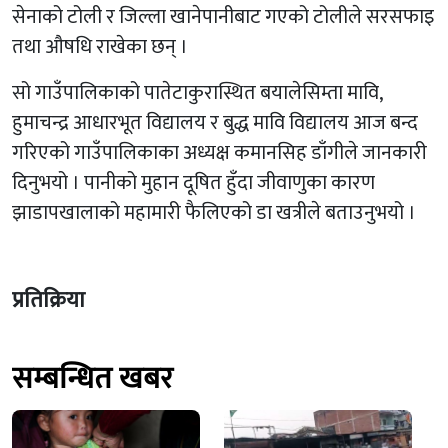
सेनाको टोली र जिल्ला खानेपानीबाट गएको टोलीले सरसफाइ
तथा औषधि राखेका छन् ।
सो गाउँपालिकाको पातेटाकुरास्थित बयालेसिम्ता मावि,
हुमाचन्द्र आधारभूत विद्यालय र बुद्ध मावि विद्यालय आज बन्द
गरिएको गाउँपालिकाका अध्यक्ष कमानसिह डाँगीले जानकारी
दिनुभयो । पानीको मुहान दूषित हुँदा जीवाणुका कारण
झाडापखालाको महामारी फैलिएको डा खत्रीले बताउनुभयो ।
प्रतिक्रिया
सम्बन्धित खबर