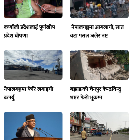
कर्णाली प्रदेशलाई पूर्णखोप
नेपालगञ्जमा आगलागी, सात
प्रदेश घोषणा
वटा पसल जलेर नष्ट
नेपालगञ्जमा फेरि लगाइयो
बझाङको चैनपुर केन्द्रविन्दु
कर्फ्यु
भएर फेरी भूकम्प