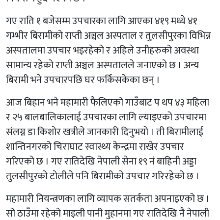
गए राति १ बजेसम्म उपचारका लागि आएका ४१९ मध्ये ४१
गम्भीर बिरामीको राप्ती अञ्चल अस्पताल र तुलसीपुरका विभिन्न
अस्पतालमा उपचार भइरहेको र अहिले उनीहरुको अवस्था
सामान्य रहेको राप्ती अञ्चल अस्पतालले जनाएको छ । अन्य
बिरामी भने उपचारपछि घर फर्किसकेका छन् ।
आज बिहान भने महामारी फैलिएको गाउँबाट प थप ४३ महिला
र २५ बालबालिकालाई उपचारका लागि ल्याइएको उपचारमा
संलग्न डा किशोर खत्रीले जानकारी दिनुभयो । ती बिरामीलाई
शान्तिनगरको चिराघाट स्वास्थ्य केन्द्रमा राखेर उपचार
गरिएको छ । गए रातिदेखि नेपाली सेना १९ नं बाहिनी अड्डा
तुलसीपुरको टोलीले पनि बिरामीको उपचार गरिरहेको छ ।
महामारी नियन्त्रणका लागि व्यापक सतर्कता अपनाइएको छ ।
सो ठाउँमा रहेको माइली पानी मुहानमा गए रातिदेखि नै नेपाली