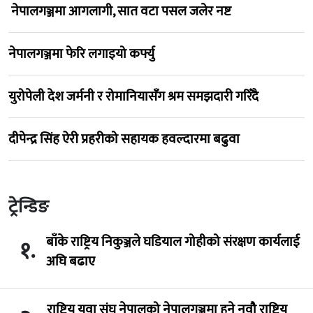
नेपालगञ्जमा आगलागी, सात वटा पसल जलेर नष्ट
नेपालगञ्जमा फेरि लगाइयो कर्फ्यु
युरोपेली देश जर्मनी र रोमानियासँग श्रम समझदारी गरिँदै
दीपेन्द्र सिंह ऐरी प्रहरीको सहायक हवल्दारमा बढुवा
ट्रेन्डिङ
बाँके राष्ट्रिय निकुञ्जले घडियाल गोहीको संरक्षण कार्यलाई
१.
अघि बढाए
राष्ट्रिय युवा संघ नेपालको नेपालगञ्जमा हुने नवौ राष्ट्रिय