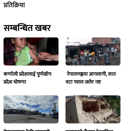
प्रतिक्रिया
सम्बन्धित खबर
कर्णाली प्रदेशलाई पूर्णखोप
नेपालगञ्जमा आगलागी, सात
प्रदेश घोषणा
वटा पसल जलेर नष्ट