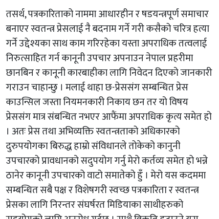
तसर्थ, पत्रकारिताको नाममा आधारहीन र षडयन्त्रपूर्ण समाचार
बनाएर स्वतन्त्र प्रेसलाई नै बदनाम गर्ने गरी कसैको चरित्र हत्या
गर्ने उद्देश्यका साथ काम गरिरहेका यस्ता अपराधिक तत्वलाई
निरुत्साहित गर्न कानूनी उपचार अपनाउन नेपाल प्रहरीमा
छानबिन र कानूनी कारबाहीका लागि निवेदन दिएको जानकारी
गराउन चाहान्छु । मलाई थाहा छ-प्रेससंग सम्बन्धित प्रेस
काउन्सिल जस्ता नियमनकारी निकाय छन तर यो विषय
प्रेससंग मात्र संबन्धित नभएर आफैंमा अपराधिक कृत्य समेत हो
। अतः प्रेस तथा अभिव्यक्ति स्वतन्त्रताको अधिकारको
दुरुपयोगका बिरुद्ध हाम्रो संविधानले तोकेको कानुनी
उपचारको प्रावधानको सदुपयोग गर्नु मेरो कर्तव्य समेत हो भन्ने
ठानेर कानूनी उपचारको वाटो समातेको हुँ । मेरो यस कदममा
सम्बन्धित सबै पक्ष र विशेषगरी स्वच्छ पत्रकारिता र स्वतन्त्र
प्रेसका लागि निरन्तर संघर्षरत मिडियाका साथीहरुको