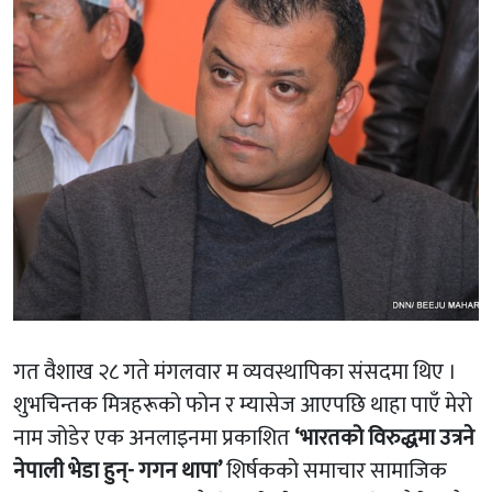
गत वैशाख २८ गते मंगलवार म व्यवस्थापिका संसदमा थिए ।
शुभचिन्तक मित्रहरूको फोन र म्यासेज आएपछि थाहा पाएँ मेरो
नाम जोडेर एक अनलाइनमा प्रकाशित
‘भारतको विरुद्धमा उत्रने
नेपाली भेडा हुन्- गगन थापा’
शिर्षकको समाचार सामाजिक