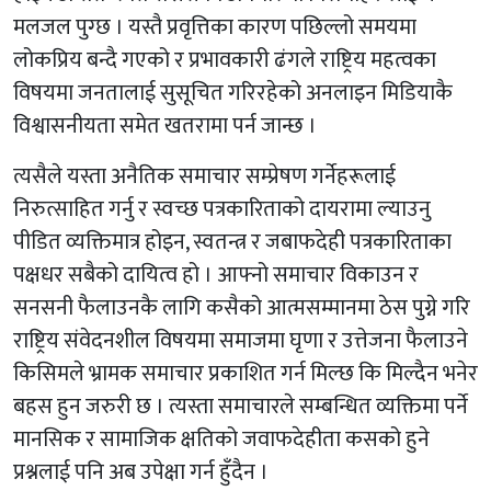
मलजल पुग्छ । यस्तै प्रवृत्तिका कारण पछिल्लो समयमा
लोकप्रिय बन्दै गएको र प्रभावकारी ढंगले राष्ट्रिय महत्वका
विषयमा जनतालाई सुसूचित गरिरहेको अनलाइन मिडियाकै
विश्वासनीयता समेत खतरामा पर्न जान्छ ।
त्यसैले यस्ता अनैतिक समाचार सम्प्रेषण गर्नेहरूलाई
निरुत्साहित गर्नु र स्वच्छ पत्रकारिताको दायरामा ल्याउनु
पीडित व्यक्तिमात्र होइन, स्वतन्त्र र जबाफदेही पत्रकारिताका
पक्षधर सबैको दायित्व हो । आफ्नो समाचार विकाउन र
सनसनी फैलाउनकै लागि कसैको आत्मसम्मानमा ठेस पुग्ने गरि
राष्ट्रिय संवेदनशील विषयमा समाजमा घृणा र उत्तेजना फैलाउने
किसिमले भ्रामक समाचार प्रकाशित गर्न मिल्छ कि मिल्दैन भनेर
बहस हुन जरुरी छ । त्यस्ता समाचारले सम्बन्धित व्यक्तिमा पर्ने
मानसिक र सामाजिक क्षतिको जवाफदेहीता कसको हुने
प्रश्नलाई पनि अब उपेक्षा गर्न हुँदैन ।