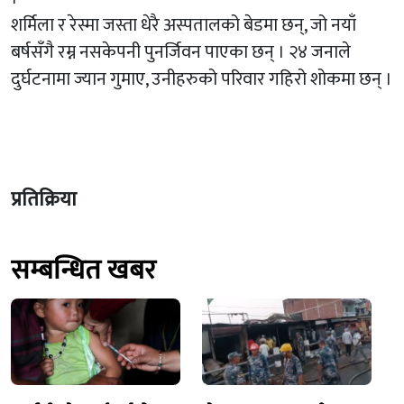
शर्मिला र रेस्मा जस्ता धेरै अस्पतालको बेडमा छन्, जो नयाँ
बर्षसँगै रम्न नसकेपनी पुनर्जिवन पाएका छन् । २४ जनाले
दुर्घटनामा ज्यान गुमाए, उनीहरुको परिवार गहिरो शोकमा छन् ।
प्रतिक्रिया
सम्बन्धित खबर