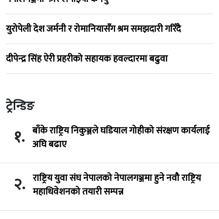
युरोपेली देश जर्मनी र रोमानियासँग श्रम समझदारी गरिँदै
दीपेन्द्र सिंह ऐरी प्रहरीको सहायक हवल्दारमा बढुवा
ट्रेन्डिङ
बाँके राष्ट्रिय निकुञ्जले घडियाल गोहीको संरक्षण कार्यलाई
१.
अघि बढाए
राष्ट्रिय युवा संघ नेपालको नेपालगञ्जमा हुने नवौ राष्ट्रिय
२.
महाधिवेशनको तयारी सम्पन्न