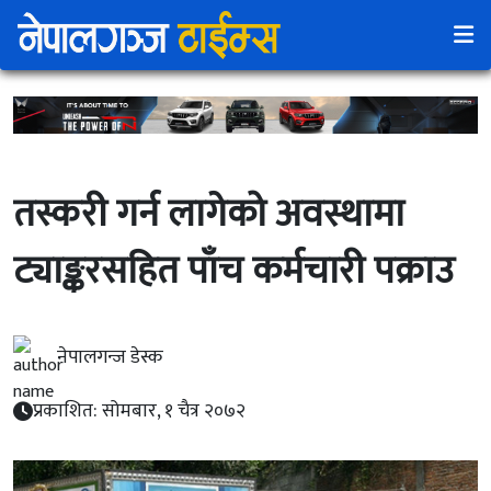
तस्करी गर्न लागेको अवस्थामा
ट्याङ्करसहित पाँच कर्मचारी पक्राउ
नेपालगन्ज डेस्क
प्रकाशित: सोमबार, १ चैत्र २०७२