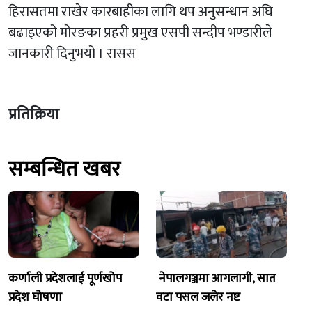
हिरासतमा राखेर कारबाहीका लागि थप अनुसन्धान अघि
बढाइएको मोरङका प्रहरी प्रमुख एसपी सन्दीप भण्डारीले
जानकारी दिनुभयो । रासस
प्रतिक्रिया
सम्बन्धित खबर
कर्णाली प्रदेशलाई पूर्णखोप
नेपालगञ्जमा आगलागी, सात
प्रदेश घोषणा
वटा पसल जलेर नष्ट