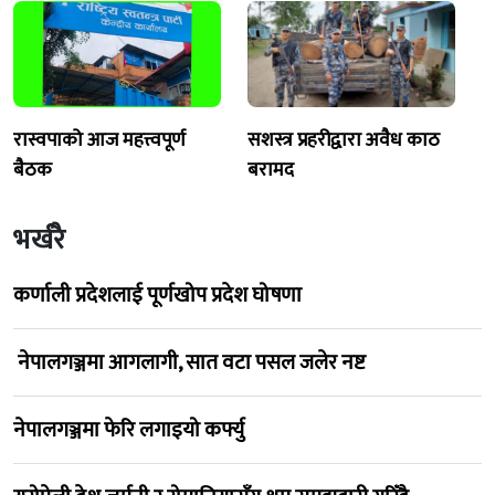
रास्वपाको आज महत्त्वपूर्ण
सशस्त्र प्रहरीद्वारा अवैध काठ
बैठक
बरामद
भर्खरै
कर्णाली प्रदेशलाई पूर्णखोप प्रदेश घोषणा
नेपालगञ्जमा आगलागी, सात वटा पसल जलेर नष्ट
नेपालगञ्जमा फेरि लगाइयो कर्फ्यु