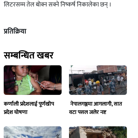
लिटरसम्म तेल बोक्न सक्ने निष्कर्ष निकालेका छन् ।
प्रतिक्रिया
सम्बन्धित खबर
कर्णाली प्रदेशलाई पूर्णखोप
नेपालगञ्जमा आगलागी, सात
प्रदेश घोषणा
वटा पसल जलेर नष्ट