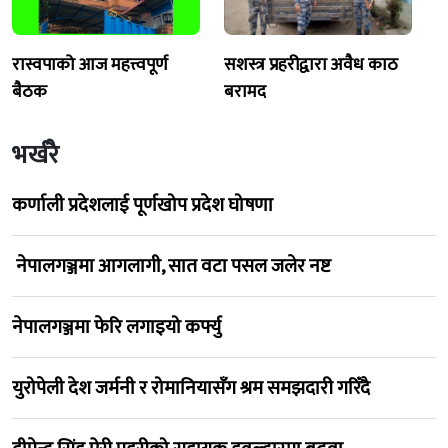
रास्वपाको आज महत्त्वपूर्ण
सशस्त्र प्रहरीद्वारा अवैध काठ
बैठक
बरामद
भर्खरै
कर्णाली प्रदेशलाई पूर्णखोप प्रदेश घोषणा
नेपालगञ्जमा आगलागी, सात वटा पसल जलेर नष्ट
नेपालगञ्जमा फेरि लगाइयो कर्फ्यु
युरोपेली देश जर्मनी र रोमानियासँग श्रम समझदारी गरिँदै