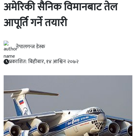
अमेरिकी सैनिक विमानबाट तेल
आपूर्ति गर्ने तयारी
नेपालगन्ज डेस्क
प्रकाशित: बिहीबार, १४ आश्विन २०७२