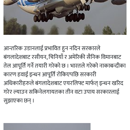
आन्तरिक उडानलाई प्रभावित हुन नदिन सरकारले
बंगलादेशबाट रसीयन, चिनियाँ र अमेरिकी सैनिक विमानबाट
तेल आपूर्ति गर्ने तयारी गरेको छ । भारतले गरेको नाकाबन्दीका
कारण हवाई इन्धन आपूर्ति रोकिएपछि सरकारी
अधिकारीहरुले बंगलादेशबाट एयरलिफ्ट मार्फत् इन्धन खरिद
गरेर ल्याउन सकिनेलगायतका तीन वटा उपाय सरकारलाई
सुझाएका छन् ।