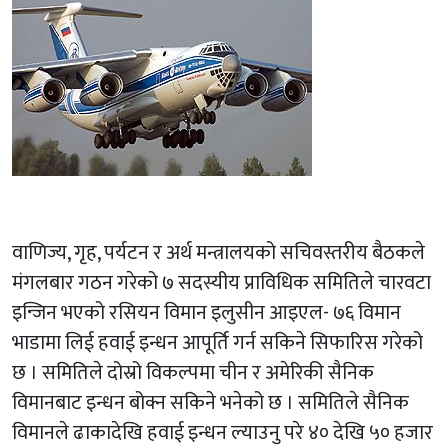
वाणिज्य, गृह, पर्यटन र अर्थ मन्त्रालयको सचिवस्तरीय बैठकले
मंगलबार गठन गरेको ७ सदस्यीय प्राविधिक समितिले चारवटा
इन्जिन भएको रसियन विमान इलुसीन आइएल- ७६ विमान
भाडामा लिई हवाई इन्धन आपूर्ति गर्न सकिने सिफारिस गरेको
छ । समितिले दोस्रो विकल्पमा चीन र अमेरिकी सैनिक
विमानबाट इन्धन बोक्न सकिने भनेको छ । समितिले सैनिक
विमानले ढाकादेखि हवाई इन्धन ल्याउनु परे ४० देखि ५० हजार