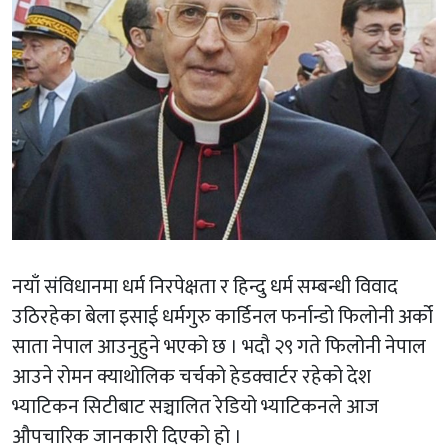
नयाँ संविधानमा धर्म निरपेक्षता र हिन्दु धर्म सम्बन्धी विवाद
उठिरहेका बेला इसाई धर्मगुरु कार्डिनल फर्नान्डो फिलोनी अर्को
साता नेपाल आउनुहुने भएको छ । भदौ २९ गते फिलोनी नेपाल
आउने रोमन क्याथोलिक चर्चको हेडक्वार्टर रहेको देश
भ्याटिकन सिटीबाट सञ्चालित रेडियो भ्याटिकनले आज
औपचारिक जानकारी दिएको हो ।