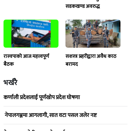
सडकखण्ड अवरुद्ध
रास्वपाको आज महत्त्वपूर्ण
सशस्त्र प्रहरीद्वारा अवैध काठ
बैठक
बरामद
भर्खरै
कर्णाली प्रदेशलाई पूर्णखोप प्रदेश घोषणा
नेपालगञ्जमा आगलागी, सात वटा पसल जलेर नष्ट