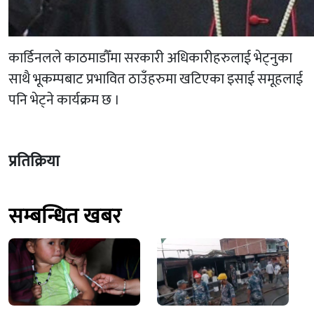
कार्डिनलले काठमाडौँमा सरकारी अधिकारीहरुलाई भेट्नुका
साथै भूकम्पबाट प्रभावित ठाउँहरुमा खटिएका इसाई समूहलाई
पनि भेट्ने कार्यक्रम छ ।
प्रतिक्रिया
सम्बन्धित खबर