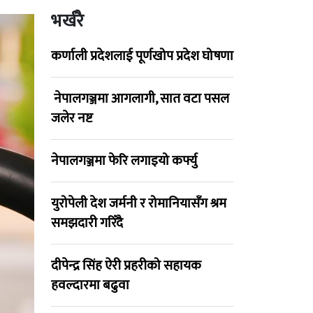
भर्खरै
कर्णाली प्रदेशलाई पूर्णखोप प्रदेश घोषणा
नेपालगञ्जमा आगलागी, सात वटा पसल
जलेर नष्ट
नेपालगञ्जमा फेरि लगाइयो कर्फ्यु
युरोपेली देश जर्मनी र रोमानियासँग श्रम
समझदारी गरिँदै
दीपेन्द्र सिंह ऐरी प्रहरीको सहायक
हवल्दारमा बढुवा