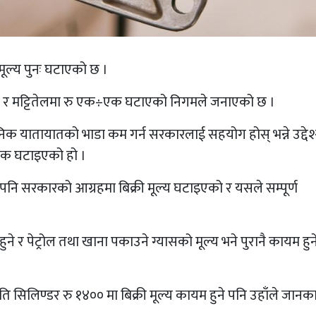
मूल्य पुनः घटाएको छ ।
जेल र मट्टितेलमा रु एक÷एक घटाएको निगमले जनाएको छ ।
क यातायातको भाडा कम गर्न सरकारलाई सहयोग होस् भन्ने उद्देश
÷एक घटाइएको हो ।
भए पनि सरकारको आग्रहमा बिक्री मूल्य घटाइएको र यसले सम्पूर्ण
ने र पेट्रोल तथा खाना पकाउने ग्यासको मूल्य भने पुरानै कायम हुन
्रति सिलिण्डर रु १४०० मा बिक्री मूल्य कायम हुने पनि उहाँले जानक