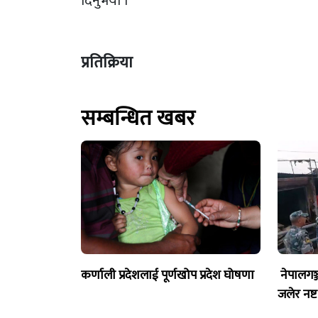
दिनुभयो ।
प्रतिक्रिया
सम्बन्धित खबर
कर्णाली प्रदेशलाई पूर्णखोप प्रदेश घोषणा
नेपालगञ
जलेर नष्ट