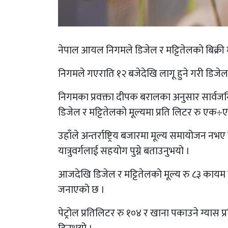
नेपाल आयल निगमले डिजेल र मट्टितेलको बिक्री 
निगमले गएराति १२ बजेदेखि लागू हुने गरी डि
निगमका प्रवक्ता दीपक बरालका अनुसार सार्वजनि
डिजेल र मट्टितेलको मूल्यमा प्रति लिटर रु एक
उहाँले अन्तर्राष्ट्रिय बजारमा मूल्य समायोजन न
यात्रुवर्गलाई सहयोग पुग्ने बताउनुभयो ।
आजदेखि डिजेल र मट्टितेलको मूल्य रु ८३ कायम हु
जनाएको छ ।
पेट्रोल प्रतिलिटर रु १०४ र खाना पकाउने ग्यास प