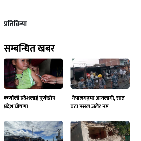
प्रतिक्रिया
सम्बन्धित खबर
कर्णाली प्रदेशलाई पूर्णखोप
नेपालगञ्जमा आगलागी, सात
प्रदेश घोषणा
वटा पसल जलेर नष्ट