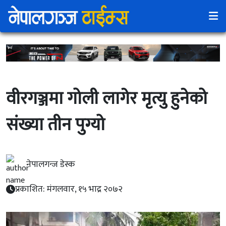
वीरगञ्जमा गोली लागेर मृत्यु हुनेको
संख्या तीन पुग्यो
नेपालगन्ज डेस्क
प्रकाशित: मंगलवार, १५ भाद्र २०७२