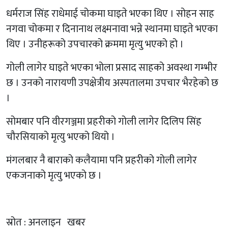
धर्मराज सिंह राधेमाई चोकमा घाइते भएका थिए । सोहन साह
नगवा चोकमा र दिनानाथ लक्ष्मनावा भन्ने स्थानमा घाइते भएका
थिए । उनीहरूको उपचारको क्रममा मृत्यु भएको हो ।
गोली लागेर घाइते भएका भोला प्रसाद साहको अवस्था गम्भीर
छ । उनको नारायणी उपक्षेत्रीय अस्पतालमा उपचार भैरहेको छ
।
सोमबार पनि वीरगञ्जमा प्रहरीको गोली लागेर दिलिप सिंह
चौरसियाको मृत्यु भएको थियो ।
मंगलबार नै बाराको कलैयामा पनि प्रहरीको गोली लागेर
एकजनाको मृत्यु भएको छ ।
स्रोत : अनलाइन खबर