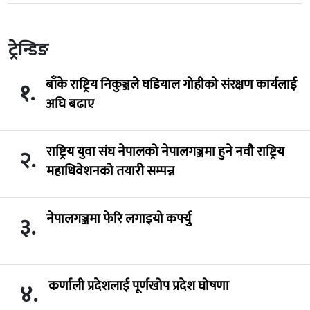
ट्रेन्डिङ
बाँके राष्ट्रिय निकुञ्जले घडियाल गोहीको संरक्षण कार्यलाई
१.
अघि बढाए
राष्ट्रिय युवा संघ नेपालको नेपालगञ्जमा हुने नवौ राष्ट्रिय
२.
महाधिवेशनको तयारी सम्पन्न
नेपालगञ्जमा फेरि लगाइयो कर्फ्यु
३.
कर्णाली प्रदेशलाई पूर्णखोप प्रदेश घोषणा
४.