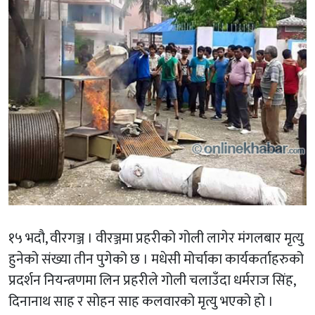
१५ भदौ, वीरगञ्ज । वीरञ्जमा प्रहरीको गोली लागेर मंगलबार मृत्यु
हुनेको संख्या तीन पुगेको छ । मधेसी मोर्चाका कार्यकर्ताहरुको
प्रदर्शन नियन्त्रणमा लिन प्रहरीले गोली चलाउँदा धर्मराज सिंह,
दिनानाथ साह र सोहन साह कलवारको मृत्यु भएको हो ।