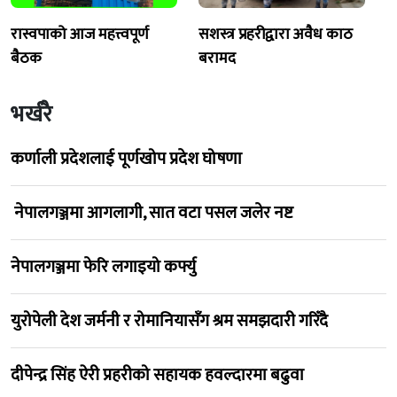
रास्वपाको आज महत्त्वपूर्ण
सशस्त्र प्रहरीद्वारा अवैध काठ
बैठक
बरामद
भर्खरै
कर्णाली प्रदेशलाई पूर्णखोप प्रदेश घोषणा
नेपालगञ्जमा आगलागी, सात वटा पसल जलेर नष्ट
नेपालगञ्जमा फेरि लगाइयो कर्फ्यु
युरोपेली देश जर्मनी र रोमानियासँग श्रम समझदारी गरिँदै
दीपेन्द्र सिंह ऐरी प्रहरीको सहायक हवल्दारमा बढुवा