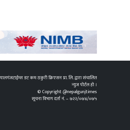
पालगंजटाईम्स डट कम ठकुरी क्रिएसन प्रा. लि. द्वारा संचालित
न्युज पोर्टल हो ।
© Copyright @nepalgunjtimes
सूचना विभाग दर्ता नं. – ७२२/०७४/०७५