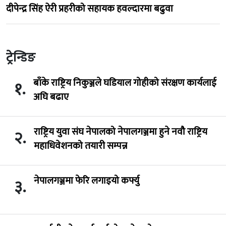
दीपेन्द्र सिंह ऐरी प्रहरीको सहायक हवल्दारमा बढुवा
ट्रेन्डिङ
बाँके राष्ट्रिय निकुञ्जले घडियाल गोहीको संरक्षण कार्यलाई
१.
अघि बढाए
राष्ट्रिय युवा संघ नेपालको नेपालगञ्जमा हुने नवौ राष्ट्रिय
२.
महाधिवेशनको तयारी सम्पन्न
नेपालगञ्जमा फेरि लगाइयो कर्फ्यु
३.