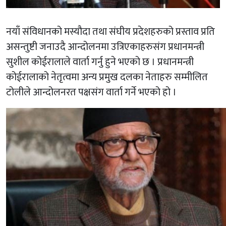
नयाँ संविधानको मस्यौदा तथा संघीय प्रदेशहरुको प्रस्ताव प्रति
असन्तुष्टी जनाउदै आन्दोलनमा उत्रिएकाहरुसंग प्रधानमन्त्री
सुशील कोईरालाले वार्ता गर्नु हुने भएको छ । प्रधानमन्त्री
कोईरालाको नेतृत्वमा अन्य प्रमुख दलका नेताहरु सम्मीलित
टोलीले आन्दोलनरत पक्षसंग वार्ता गर्ने भएको हो ।