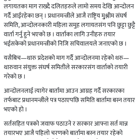
लगायतका माग राख्दै दलितहरुले लामो समय देखि आन्दोलन
गर्दै आईरहेका छन् । प्रधानमन्त्रीले आजै राष्ट्रिय मु्श्लीम संघर्ष
समिति, आन्दोलनकारी महिला समुह लगायतसंग पनि छुट्टा छुट्टै
वार्ता गर्नु हुने भएको छ । वार्ताका लागि उनीहरु तयार
भईसकेको प्रधानमन्त्रीको निजि सचिवालयले जनाएको छ ।
यसैबिच—थारु प्रदेशको माग गर्दै आन्दोलनमा रहेको थरु—
थारुवान संयुक्त संघर्ष समितीले सरकारसंग वार्ताको तयारी
गरेको छ ।
आन्दोलनलाई त्यागेर बार्तामा आउन आग्रह गर्दै सरकारका
तर्फबाट प्रधानमन्त्रीले पत्र पठाएपछि समिति बार्तामा बस्न तयार
भएको हो ।
सर्तसहित पत्रको जवाफ पठाउने र सरकार आफ्ना सर्त मान्न
तयारभए आजै पहिलो चरणको बार्तामा बस्न तयार रहेको