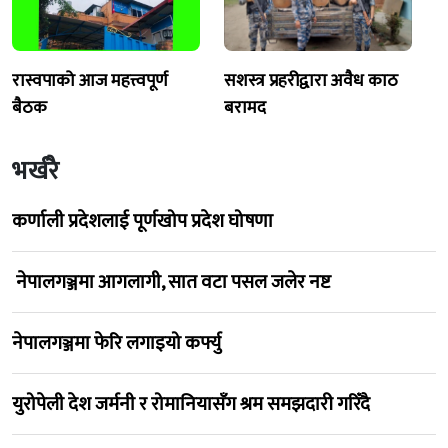
रास्वपाको आज महत्त्वपूर्ण
सशस्त्र प्रहरीद्वारा अवैध काठ
बैठक
बरामद
भर्खरै
कर्णाली प्रदेशलाई पूर्णखोप प्रदेश घोषणा
नेपालगञ्जमा आगलागी, सात वटा पसल जलेर नष्ट
नेपालगञ्जमा फेरि लगाइयो कर्फ्यु
युरोपेली देश जर्मनी र रोमानियासँग श्रम समझदारी गरिँदै