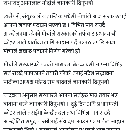
सभासद् अमनलाल मोदीले जानकारी दिनुभयो।
त्यसैगरी, संयुक्त लोकतान्तिक मधेसी मोर्चाले आज सरकारलाई
आफ्नो जवाफ पठाउने भएको छ । विभिन्न माग राख्दै
आन्दोलनमा रहेको मोर्चाले सरकारको तर्फबाट प्रधानमन्त्री
कोइरालाले बार्ताका लागि आह्वान गर्दै पत्रपठाएपछि आज
मोर्चाले जवाफ पठाउने निर्णय गरेको हो ।
मोर्चाले सरकारको पत्रको आधारमा बैठक बसी आफ्ना विभिन्न
सर्त राख्दै पत्रपठाउने तयारी गरेको तराई मदेश सद्भावना
पार्टीका अध्यक्ष महेन्द्र राय यादवले जानकारी दिनुभयो ।
यादवका अनुसार सरकारले आफ्ना सर्तहरु मान्न तयार भए
बार्तामा बस्ने जानकारी दिनुभयो । दुई दिन अघि प्रधानमन्त्री
कोइरालाले तराईमा केन्द्रीतदल तथा विभिन्न माग राख्दै
आन्दोलित समुदाय सबैलाई संवादमा आउन पत्र मार्फत आह्वान