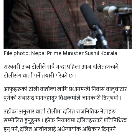
File photo: Nepal Prime Minister Sushil Koirala
सरकारी उच्च टोलीले सवै भन्दा पहिला आज दलितहरुको
टोलीसंग वार्ता गर्ने तयारी गरेको छ ।
आफुहरुको टोली वार्ताका लागि प्रधानमन्त्री निवास वालुवाटार
पुगेको सभासद् मानवहादुर विश्वकर्माले जानकारी दिनुभयो ।
उहाँका अनुसार वार्ता टोलीमा दलित राजनितिक नेताहरु
सम्मीलित हुनुहुन्छ । हरेक निकायमा दलितहरुको प्रतिनिधित्व
हुनु पर्ने, दलित आयोगलाई अर्धन्यायीक अधिकार दिनुपर्ने