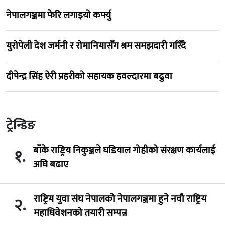
नेपालगञ्जमा फेरि लगाइयो कर्फ्यु
युरोपेली देश जर्मनी र रोमानियासँग श्रम समझदारी गरिँदै
दीपेन्द्र सिंह ऐरी प्रहरीको सहायक हवल्दारमा बढुवा
ट्रेन्डिङ
बाँके राष्ट्रिय निकुञ्जले घडियाल गोहीको संरक्षण कार्यलाई
१.
अघि बढाए
राष्ट्रिय युवा संघ नेपालको नेपालगञ्जमा हुने नवौ राष्ट्रिय
२.
महाधिवेशनको तयारी सम्पन्न