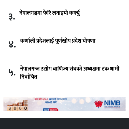
नेपालगञ्जमा फेरि लगाइयो कर्फ्यु
३.
कर्णाली प्रदेशलाई पूर्णखोप प्रदेश घोषणा
४.
नेपालगन्ज उद्योग बाणिज्य संघको अध्यक्षमा टंक धामी
५.
निर्वाचित