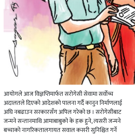
आयोगले आज विज्ञप्तिमार्फत सरोगेसी सेवामा सर्वाेच्च
अदालतले दिएको आदेशको पालना गर्दै कानुन निर्माणलाई
अघि नबढाउन सरकारसँग अपिल गरेको छ । सरोगेसीबाट
जन्मने सन्तानमाथि आमाबाबुको के हक हुने, त्यसरी जन्मने
बच्चाको नागरिकतालगायत सवाल कसरी सुनिश्चित गर्ने