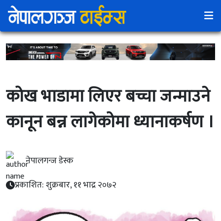
कोख भाडामा लिएर बच्चा जन्माउने
कानून बन्न लागेकोमा ध्यानाकर्षण ।
नेपालगन्ज डेस्क
प्रकाशित: शुक्रबार, ११ भाद्र २०७२