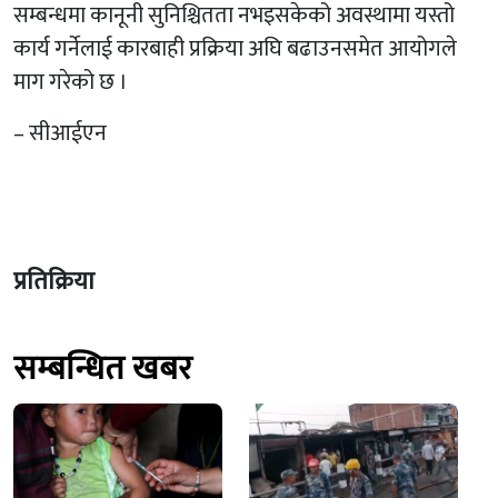
सम्बन्धमा कानूनी सुनिश्चितता नभइसकेको अवस्थामा यस्तो
कार्य गर्नेलाई कारबाही प्रक्रिया अघि बढाउनसमेत आयोगले
माग गरेको छ ।
– सीआईएन
प्रतिक्रिया
सम्बन्धित खबर