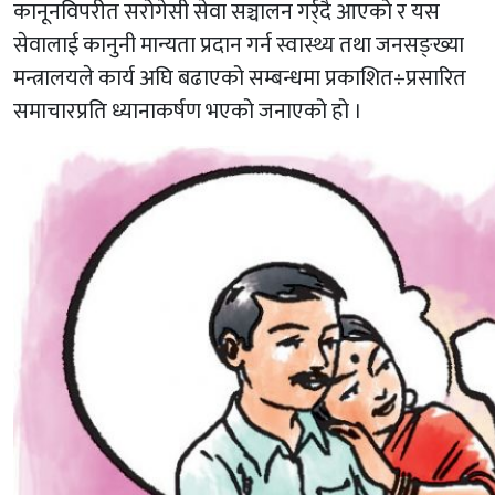
कानूनविपरीत सरोगेसी सेवा सञ्चालन गर्र्दै आएको र यस
सेवालाई कानुनी मान्यता प्रदान गर्न स्वास्थ्य तथा जनसङ्ख्या
मन्त्रालयले कार्य अघि बढाएको सम्बन्धमा प्रकाशित÷प्रसारित
समाचारप्रति ध्यानाकर्षण भएको जनाएको हो ।