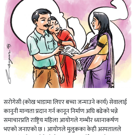
सरोगेसी (कोख भाडामा लिएर बच्चा जन्माउने कार्य) सेवालाई
कानुनी मान्यता प्रदान गर्न कानून निर्माण अघि बढेको भन्ने
समाचारप्रति राष्ट्रिय महिला आयोगले गम्भीर ध्यानाकर्षण
भएको जनाएको छ । आयोगले मुलुकका केही अस्पतालले