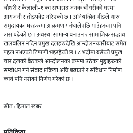
चौधरी र कैलाली–१ का सभासद जनक चौधरीको घरमा
आगजनी र तोडफोड गरिएको छ । अनियन्त्रित भीडले थारु
समुदायका घरहरुमा आक्रमण गर्नथालेपछि गाउँहरुमा पनि
त्रास बढेको छ । अवस्था सामान्य बनाउन र सामाजिक सद्भाव
खलबलिन नदिन प्रमुख दलहरुदेखि आन्दोलनकारीबाट समेत
पहल नभएको टिप्पणी भइरहेको छ । ८ भदौमा बसेको प्रमुख
चार दलको बैठकले आन्दोलनका क्रममा उठेका मुद्दाहरुको
सम्बोधन गर्न संवाद प्रक्रिया अघि बढाउने र संविधान निर्माण
कार्य पनि नरोक्ने निर्णय गरेको छ ।
स्रोत : हिमाल खबर
प्रतिक्रिया