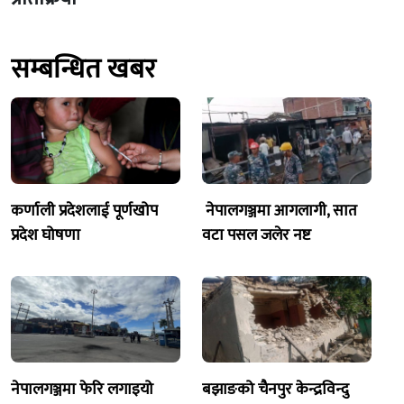
सम्बन्धित खबर
कर्णाली प्रदेशलाई पूर्णखोप
नेपालगञ्जमा आगलागी, सात
प्रदेश घोषणा
वटा पसल जलेर नष्ट
नेपालगञ्जमा फेरि लगाइयो
बझाङको चैनपुर केन्द्रविन्दु